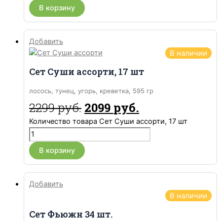
В корзину
Добавить
В наличии
Cет Суши ассорти, 17 шт
лосось, тунец, угорь, креветка, 595 гр
2299
руб.
2099
руб.
Количество товара Cет Суши ассорти, 17 шт
В корзину
Добавить
В наличии
Сет Фьюжн 34 шт.