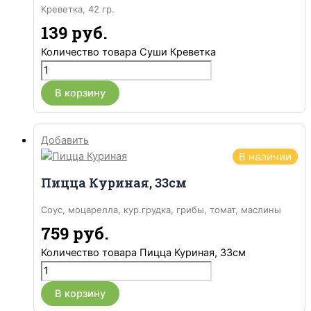
Креветка, 42 гр.
139
руб.
Количество товара Суши Креветка
В корзину
Добавить
В наличии
Пицца Куриная, 33см
Соус, моцарелла, кур.грудка, грибы, томат, маслины
759
руб.
Количество товара Пицца Куриная, 33см
В корзину