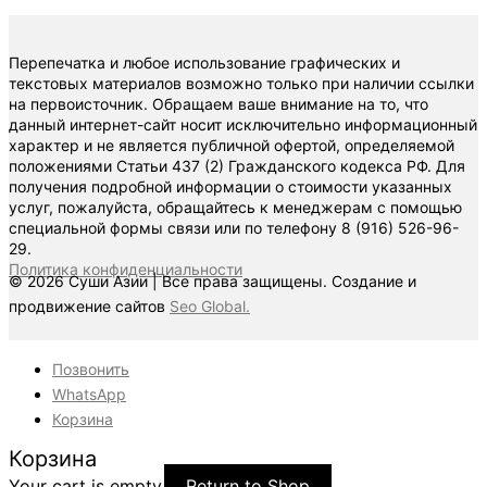
Перепечатка и любое использование графических и
текстовых материалов возможно только при наличии ссылки
на первоисточник. Обращаем ваше внимание на то, что
данный интернет-сайт носит исключительно информационный
характер и не является публичной офертой, определяемой
положениями Статьи 437 (2) Гражданского кодекса РФ. Для
получения подробной информации о стоимости указанных
услуг, пожалуйста, обращайтесь к менеджерам с помощью
специальной формы связи или по телефону 8 (916) 526-96-
29.
Политика конфиденциальности
© 2026 Суши Азии | Все права защищены. Создание и
продвижение сайтов
Seo Global.
Позвонить
WhatsApp
Корзина
Корзина
Your cart is empty
Return to Shop