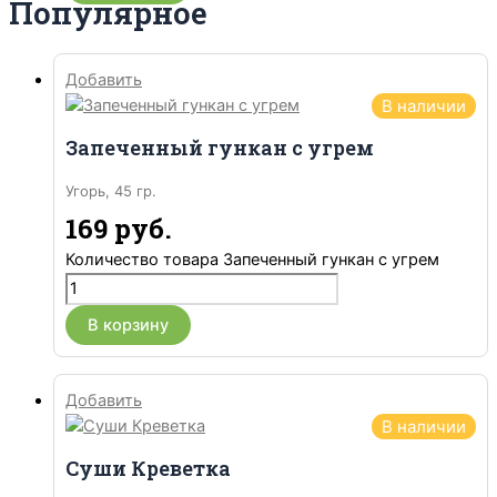
Популярное
Добавить
В наличии
Запеченный гункан с угрем
Угорь, 45 гр.
169
руб.
Количество товара Запеченный гункан с угрем
В корзину
Добавить
В наличии
Суши Креветка