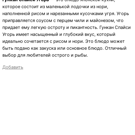
которое состоит из маленькой лодочки из нори,
наполненной рисом и нарезанными кусочками угря. Угорь
приправляется соусом с перцем чили и майонезом, что
придает ему легкую остроту и пикантность. Гункан Спайси
Угорь имеет насыщенный и глубокий вкус, который
идеально сочетается с рисом и нори. Это блюдо может
быть подано как закуска или основное блюдо. Отличный
выбор для любителей острого и рыбы.
Добавить