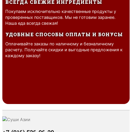
ВСЕГДА СВЕЖИЕ ИНГРЕДИЕНТЫ
Покупаем исключительно качественные продукты у
проверенных поставщиков. Мы не готовим заранее.
Наша еда всегда свежая!
УДОБНЫЕ СПОСОБЫ ОПЛАТЫ И БОНУСЫ
Оплачивайте заказы по наличному и безналичному
расчету. Получайте скидки и выгодные предложения к
каждому заказу!