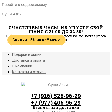
В наличии
Перейти к содержимому
Суши Азии
СЧАСТЛИВЫЕ ЧАСЫ! НЕ УПУСТИ СВОЙ
ШАНС С 21:00 ДО 22:30!
Скидки действуют с понедельника по четверг на
самовывоз
Скидки 15% на всё меню
Подарки и акции
Доставка и оплата
О компании
Контакты и отзывы
+7 (916) 526-96-29
+7 (977) 406-96-29
Бесплатная доставка