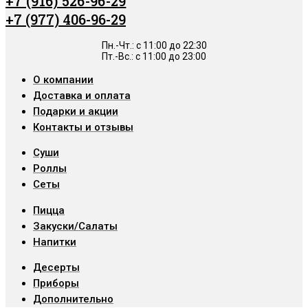
+7 (916) 526-96-29
+7 (977) 406-96-29
Пн.-Чт.: c 11:00 до 22:30
Пт.-Вс.: с 11:00 до 23:00
О компании
Доставка и оплата
Подарки и акции
Контакты и отзывы
Суши
Роллы
Сеты
Пицца
Закуски/Салаты
Напитки
Десерты
Приборы
Дополнительно