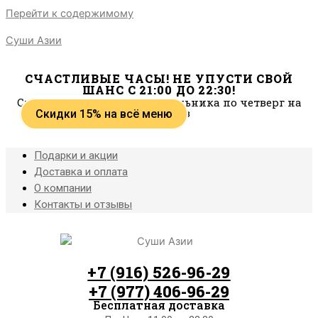
В наличии
Перейти к содержимому
Суши Азии
СЧАСТЛИВЫЕ ЧАСЫ! НЕ УПУСТИ СВОЙ
ШАНС С 21:00 ДО 22:30!
Скидки действуют с понедельника по четверг на
самовывоз
Скидки 15% на всё меню
Подарки и акции
Доставка и оплата
О компании
Контакты и отзывы
+7 (916) 526-96-29
+7 (977) 406-96-29
Бесплатная доставка