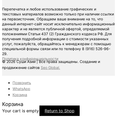
Перепечатка и любое использование графических и
текстовых материалов возможно только при наличии ссылки
на первоисточник. Обращаем ваше внимание на то, что
данный интернет-сайт носит исключительно информационный
характер и не является публичной офертой, определяемой
положениями Статьи 437 (2) Гражданского кодекса РФ. Для
получения подробной информации о стоимости указанных
услуг, пожалуйста, обращайтесь к менеджерам с помощью
специальной формы связи или по телефону 8 (916) 526-96-
29.
Политика конфиденциальности
© 2026 Суши Азии | Все права защищены. Создание и
продвижение сайтов
Seo Global.
Позвонить
WhatsApp
Корзина
Корзина
Your cart is empty
Return to Shop