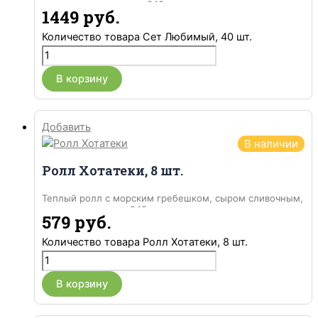
мини ролл с огурцом, 840 гр.
1449
руб.
Количество товара Сет Любимый, 40 шт.
В корзину
Добавить
В наличии
Ролл Хотатеки, 8 шт.
Теплый ролл с морским гребешком, сыром сливочным,
масаго и огурцом, 245 гр.
579
руб.
Количество товара Ролл Хотатеки, 8 шт.
В корзину