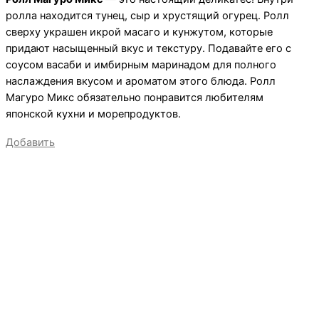
ролла находится тунец, сыр и хрустящий огурец. Ролл
сверху украшен икрой масаго и кунжутом, которые
придают насыщенный вкус и текстуру. Подавайте его с
соусом васаби и имбирным маринадом для полного
наслаждения вкусом и ароматом этого блюда. Ролл
Магуро Микс обязательно понравится любителям
японской кухни и морепродуктов.
Добавить