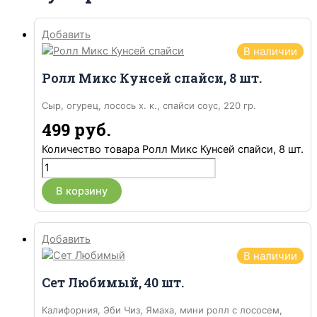
Добавить
В наличии
Ролл Микс Кунсей спайси, 8 шт.
Сыр, огурец, лосось х. к., спайси соус, 220 гр.
499
руб.
Количество товара Ролл Микс Кунсей спайси, 8 шт.
В корзину
Добавить
В наличии
Сет Любимый, 40 шт.
Калифорния, Эби Чиз, Ямаха, мини ролл с лососем,