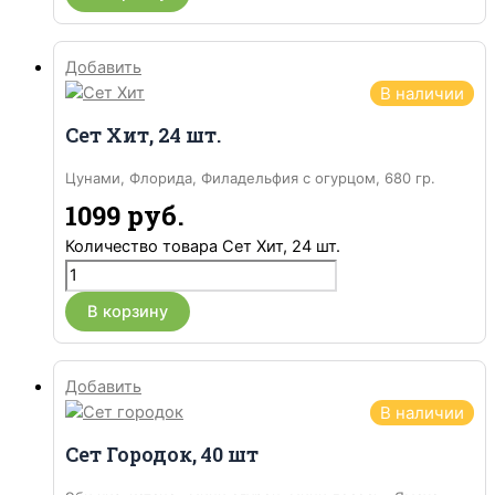
Добавить
В наличии
Сет Хит, 24 шт.
Цунами, Флорида, Филадельфия с огурцом, 680 гр.
1099
руб.
Количество товара Сет Хит, 24 шт.
В корзину
Добавить
В наличии
Сет Городок, 40 шт