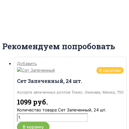
Рекомендуем попробовать
Добавить
В наличии
Сет Запеченный, 24 шт.
Ассорти запеченных роллов Токио, Окинава, Миока, 750
гр.
1099
руб.
Количество товара Сет Запеченный, 24 шт.
В корзину