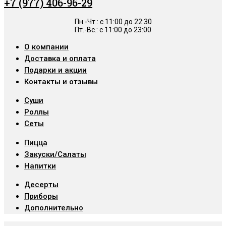
+7 (977) 406-96-29
Пн.-Чт.: c 11:00 до 22:30
Пт.-Вс.: с 11:00 до 23:00
О компании
Доставка и оплата
Подарки и акции
Контакты и отзывы
Суши
Роллы
Сеты
Пицца
Закуски/Салаты
Напитки
Десерты
Приборы
Дополнительно