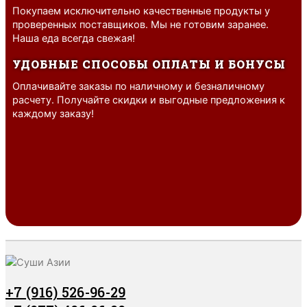
Покупаем исключительно качественные продукты у
проверенных поставщиков. Мы не готовим заранее.
Наша еда всегда свежая!
УДОБНЫЕ СПОСОБЫ ОПЛАТЫ И БОНУСЫ
Оплачивайте заказы по наличному и безналичному
расчету. Получайте скидки и выгодные предложения к
каждому заказу!
+7 (916) 526-96-29