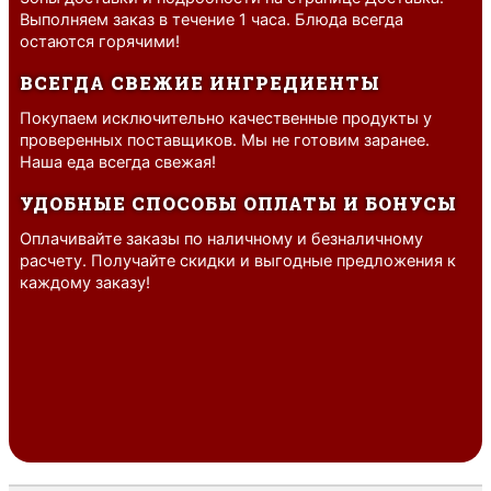
Выполняем заказ в течение 1 часа. Блюда всегда
остаются горячими!
ВСЕГДА СВЕЖИЕ ИНГРЕДИЕНТЫ
Покупаем исключительно качественные продукты у
проверенных поставщиков. Мы не готовим заранее.
Наша еда всегда свежая!
УДОБНЫЕ СПОСОБЫ ОПЛАТЫ И БОНУСЫ
Оплачивайте заказы по наличному и безналичному
расчету. Получайте скидки и выгодные предложения к
каждому заказу!