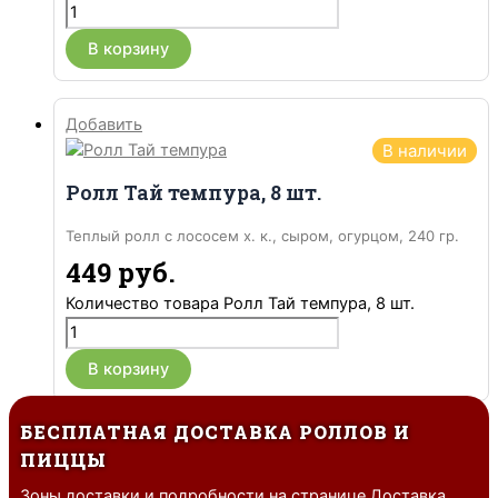
В корзину
Добавить
В наличии
Ролл Тай темпура, 8 шт.
Теплый ролл с лососем х. к., сыром, огурцом, 240 гр.
449
руб.
Количество товара Ролл Тай темпура, 8 шт.
В корзину
БЕСПЛАТНАЯ ДОСТАВКА РОЛЛОВ И
ПИЦЦЫ
Зоны доставки и подробности на странице Доставка.