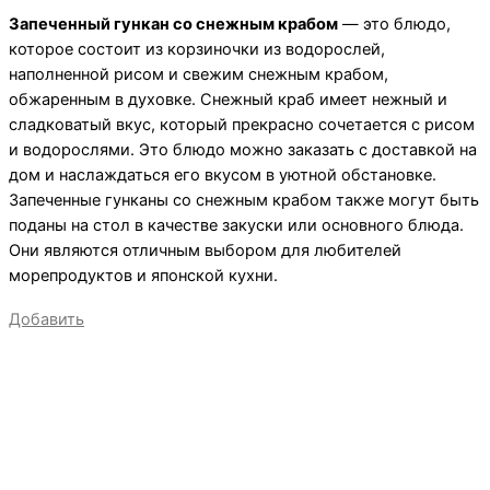
Запеченный гункан со снежным крабом
— это блюдо,
которое состоит из корзиночки из водорослей,
наполненной рисом и свежим снежным крабом,
обжаренным в духовке. Снежный краб имеет нежный и
сладковатый вкус, который прекрасно сочетается с рисом
и водорослями. Это блюдо можно заказать с доставкой на
дом и наслаждаться его вкусом в уютной обстановке.
Запеченные гунканы со снежным крабом также могут быть
поданы на стол в качестве закуски или основного блюда.
Они являются отличным выбором для любителей
морепродуктов и японской кухни.
Добавить