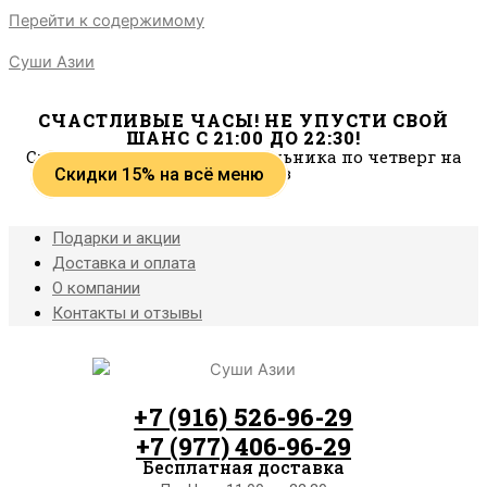
В наличии
Перейти к содержимому
Суши Азии
СЧАСТЛИВЫЕ ЧАСЫ! НЕ УПУСТИ СВОЙ
ШАНС С 21:00 ДО 22:30!
Скидки действуют с понедельника по четверг на
самовывоз
Скидки 15% на всё меню
Подарки и акции
Доставка и оплата
О компании
Контакты и отзывы
+7 (916) 526-96-29
+7 (977) 406-96-29
Бесплатная доставка