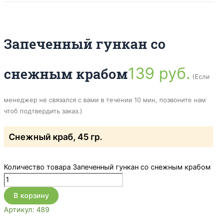
Запеченный гункан со
139
руб.
снежным крабом
(Если
менеджер не связался с вами в течении 10 мин, позвоните нам
чтоб подтвердить заказ.)
Снежный краб, 45 гр.
Количество товара Запеченный гункан со снежным крабом
В корзину
Артикул:
489