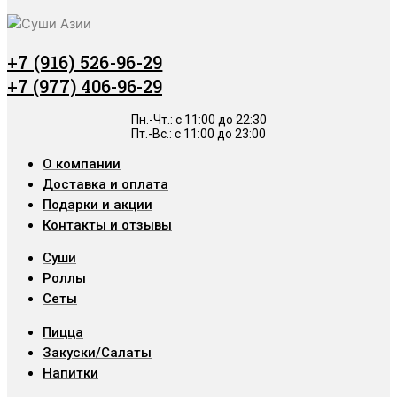
+7 (916) 526-96-29
+7 (977) 406-96-29
Пн.-Чт.: c 11:00 до 22:30
Пт.-Вс.: с 11:00 до 23:00
О компании
Доставка и оплата
Подарки и акции
Контакты и отзывы
Суши
Роллы
Сеты
Пицца
Закуски/Салаты
Напитки