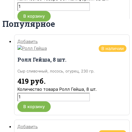
В корзину
Популярное
Добавить
В наличии
Ролл Гейша, 8 шт.
Сыр сливочный, лосось, огурец, 230 гр.
419
руб.
Количество товара Ролл Гейша, 8 шт.
В корзину
Добавить