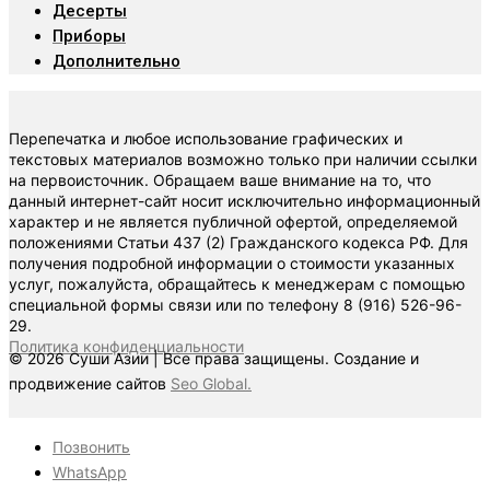
Десерты
Приборы
Дополнительно
Перепечатка и любое использование графических и
текстовых материалов возможно только при наличии ссылки
на первоисточник. Обращаем ваше внимание на то, что
данный интернет-сайт носит исключительно информационный
характер и не является публичной офертой, определяемой
положениями Статьи 437 (2) Гражданского кодекса РФ. Для
получения подробной информации о стоимости указанных
услуг, пожалуйста, обращайтесь к менеджерам с помощью
специальной формы связи или по телефону 8 (916) 526-96-
29.
Политика конфиденциальности
© 2026 Суши Азии | Все права защищены. Создание и
продвижение сайтов
Seo Global.
Позвонить
WhatsApp